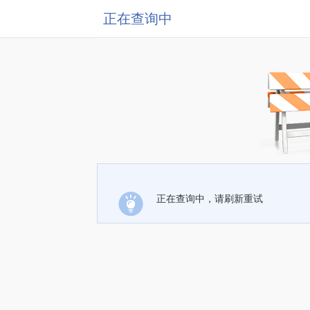
正在查询中
正在查询中，请刷新重试