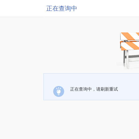
正在查询中
正在查询中，请刷新重试