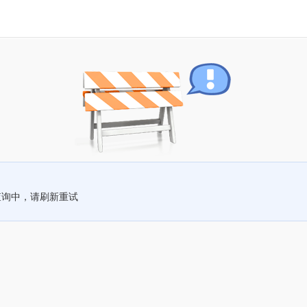
查询中，请刷新重试