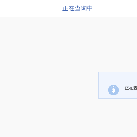
正在查询中
正在