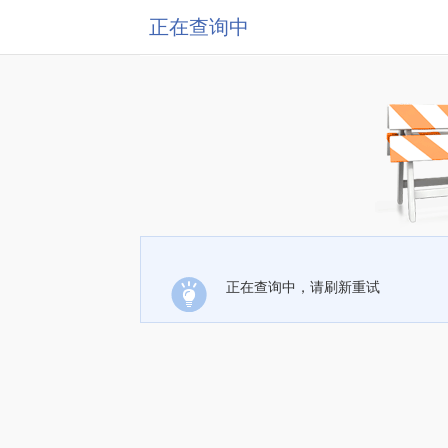
正在查询中
正在查询中，请刷新重试