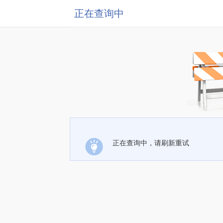
正在查询中
正在查询中，请刷新重试