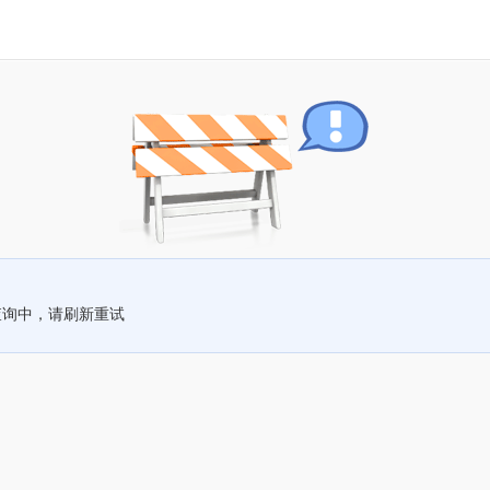
查询中，请刷新重试