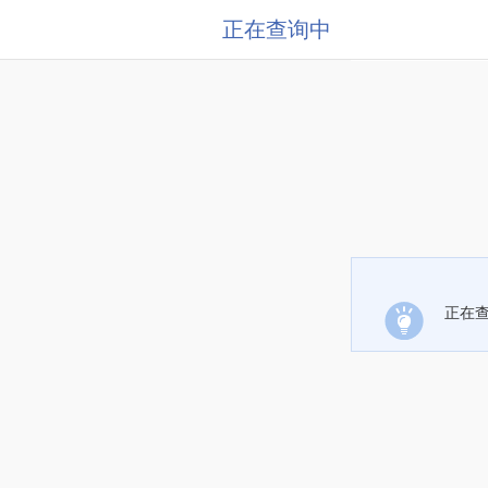
正在查询中
正在