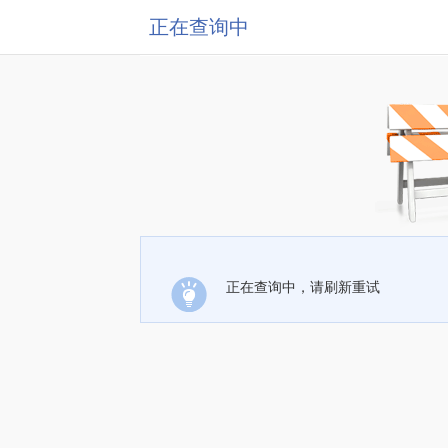
正在查询中
正在查询中，请刷新重试