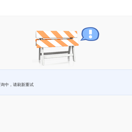
查询中，请刷新重试