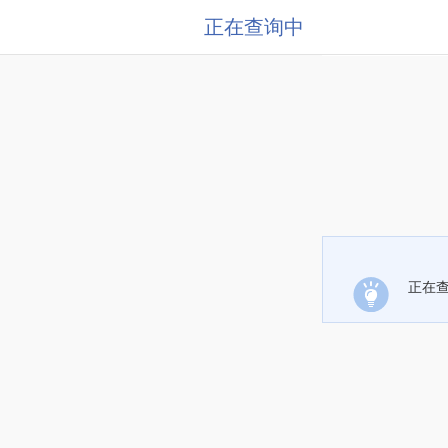
正在查询中
正在