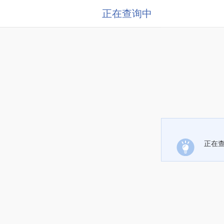
正在查询中
正在