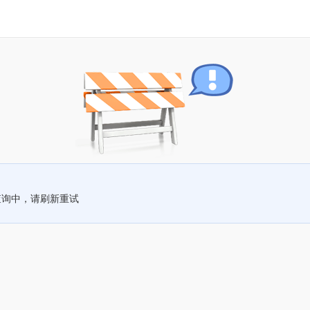
查询中，请刷新重试