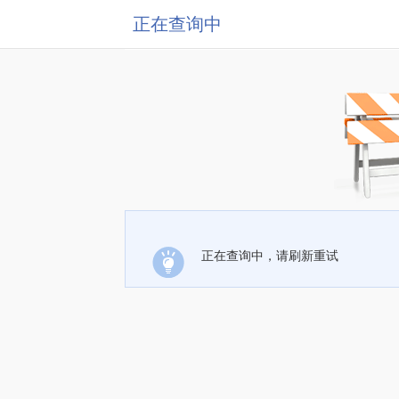
正在查询中
正在查询中，请刷新重试