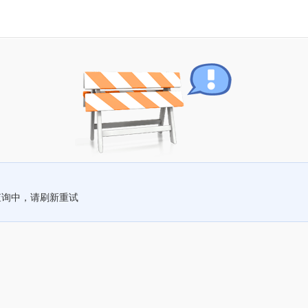
查询中，请刷新重试